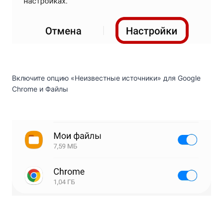
Включите опцию «Неизвестные источники» для Google
Chrome и Файлы