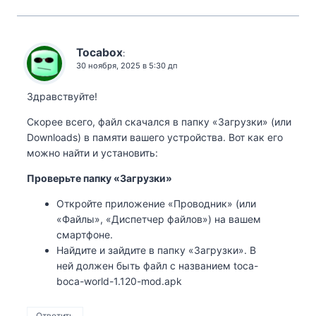
Tocabox
:
30 ноября, 2025 в 5:30 дп
Здравствуйте!
Скорее всего, файл скачался в папку «Загрузки» (или
Downloads) в памяти вашего устройства. Вот как его
можно найти и установить:
Проверьте папку «Загрузки»
Откройте приложение «Проводник» (или
«Файлы», «Диспетчер файлов») на вашем
смартфоне.
Найдите и зайдите в папку «Загрузки». В
ней должен быть файл с названием toca-
boca-world-1.120-mod.apk
Ответить