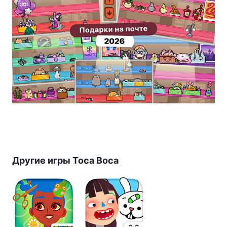
Другие игры Toca Boca