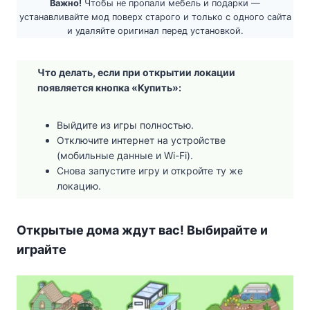
Важно!
Чтобы не пропали мебель и подарки —
устанавливайте мод поверх старого и только с одного сайта
и удаляйте оригинал перед установкой.
Что делать, если при открытии локации
появляется кнопка «Купить»:
Выйдите из игры полностью.
Отключите интернет на устройстве
(мобильные данные и Wi-Fi).
Снова запустите игру и откройте ту же
локацию.
Открытые дома ждут вас! Выбирайте и
играйте