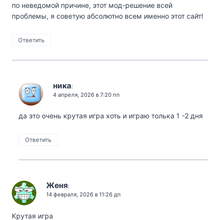
по неведомой причине, этот мод-решение всей
проблемы, я советую абсолютно всем именно этот сайт!
Ответить
ника
:
4 апреля, 2026 в 7:20 пп
да это очень крутая игра хоть и играю толька 1 -2 дня
Ответить
Женя
:
14 февраля, 2026 в 11:26 дп
Крутая игра