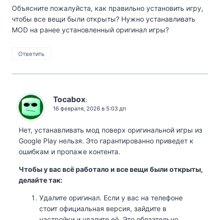
Объясните пожалуйста, как правильно установить игру,
чтобы все вещи были открыты? Нужно устанавливать
MOD на ранее установленный оригинал игры?
Ответить
Tocabox
:
16 февраля, 2026 в 5:03 дп
Нет, устанавливать мод поверх оригинальной игры из
Google Play нельзя. Это гарантированно приведет к
ошибкам и пропаже контента.
Чтобы у вас всё работало и все вещи были открыты,
делайте так:
Удалите оригинал. Если у вас на телефоне
стоит официальная версия, зайдите в
настройки и удалите её. Это обязательно.