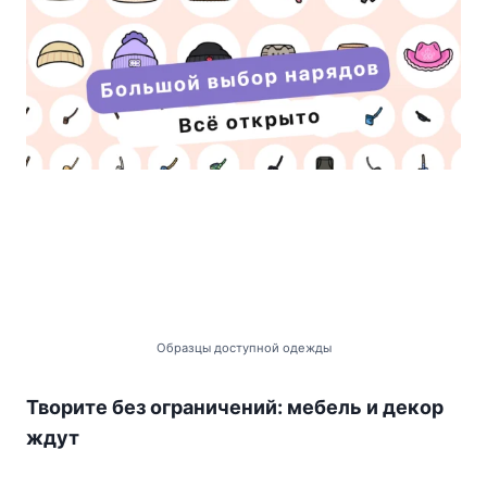
Образцы доступной одежды
Творите без ограничений: мебель и декор
ждут