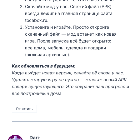
Скачайте мод у нас. Свежий файл (APK)
всегда лежит на главной странице сайта
tocabox.ru.
Установите и играйте. Просто откройте
скачанный файл — мод встанет как новая
игра. После запуска всё будет открыто:
все дома, мебель, одежда и подарки
(включая архивные).
Как обновляться в будущем:
Когда выйдет новая версия, качайте её снова у нас.
Удалять старую игру не нужно — ставьте новый APK
поверх существующего. Это сохранит ваш прогресс и
все построенные дома.
Ответить
Dari
: