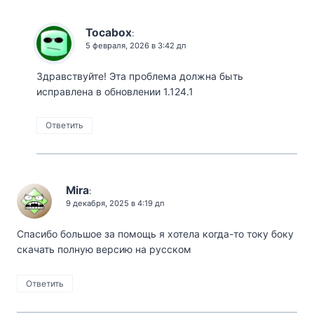
Tocabox
:
5 февраля, 2026 в 3:42 дп
Здравствуйте! Эта проблема должна быть
исправлена ​​в обновлении 1.124.1
Ответить
Mira
:
9 декабря, 2025 в 4:19 дп
Спасибо большое за помощь я хотела когда-то току боку
скачать полную версию на русском
Ответить