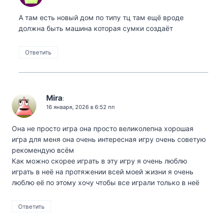
А там есть новый дом по типу тц там ещё вроде
должна быть машина которая сумки создаёт
Ответить
Mira
:
16 января, 2026 в 6:52 пп
Она не просто игра она просто великолепна хорошая
игра для меня она очень интересная игру очень советую
рекомендую всём
Как можно скорее играть в эту игру я очень люблю
играть в неё на протяжении всей моей жизни я очень
люблю её по этому хочу чтобы все играли только в неё
Ответить