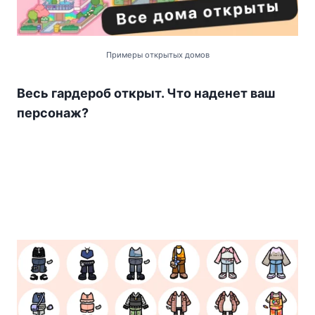
Примеры открытых домов
Весь гардероб открыт. Что наденет ваш
персонаж?