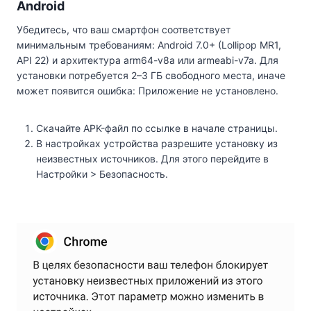
Android
Убедитесь, что ваш смартфон соответствует
минимальным требованиям: Android 7.0+ (Lollipop MR1,
API 22) и архитектура arm64-v8a или armeabi-v7a. Для
установки потребуется 2–3 ГБ свободного места, иначе
может появится ошибка: Приложение не установлено.
Скачайте APK-файл по ссылке в начале страницы.
В настройках устройства разрешите установку из
неизвестных источников. Для этого перейдите в
Настройки > Безопасность.