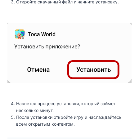
Откройте скачанный файл и начните установку.
Начнется процесс установки, который займет
несколько минут.
После установки откройте игру и наслаждайтесь
всем открытым контентом.