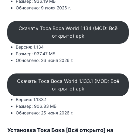
Размер: 936.19 МБ
Обновлено: 9 июля 2026 г.
Скачать Toca Boca World 1.134 (MOD: Всё
открыто) apk
Версия: 1.134
Размер: 937.47 МБ
Обновлено: 26 июня 2026 г.
Скачать Toca Boca World 1.133.1 (MOD: Всё
открыто) apk
Версия: 1.133.1
Размер: 906.83 МБ
Обновлено: 25 июня 2026 г.
Установка Тока Бока [Всё открыто] на