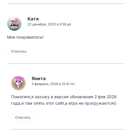
Катя
:
22 декабря, 2025 в 5:58 дп
Мне понравилось!
Ответить
Янита
:
3 февраля, 2026 в 12:41 пп
Помогите,я захожу в версия обновления 2 фев 2026
года,и там опять этот сайт,а игра не прогружается((
Ответить