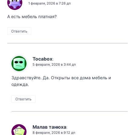
1 февраля, 2026 в 7:26 дп
А есть мебель платная?
Ответить
Tocabox
:
5 февраля, 2026 в 3:44 дп
Здравствуйте. Да. Открыты все дома мебель и
одежда.
Ответить
Малав танюха
:
8 февраля, 2026 в 9:12 дп