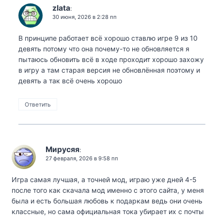
zlata
:
30 июня, 2026 в 2:28 пп
В принципе работает всё хорошо ставлю игре 9 из 10
девять потому что она почему-то не обновляется я
пытаюсь обновить всё в ходе проходит хорошо захожу
в игру а там старая версия не обновлённая поэтому и
девять а так всё очень хорошо
Ответить
Мирусяя
:
27 февраля, 2026 в 9:58 пп
Игра самая лучшая, а точней мод, играю уже дней 4-5
после того как скачала мод именно с этого сайта, у меня
была и есть большая любовь к подаркам ведь они очень
классные, но сама официальная тока убирает их с почты