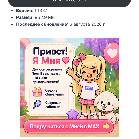
Версия
: 1.136.1
Размер
: 962.9 МБ
Последнее обновление
: 6 августа 2026 г.