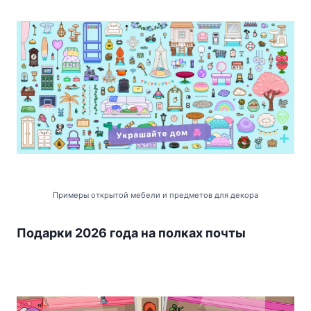
Примеры открытой мебели и предметов для декора
Подарки 2026 года на полках почты