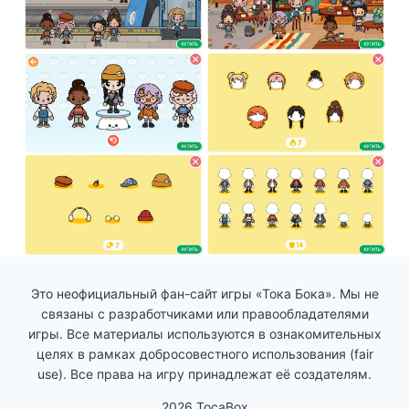
Это неофициальный фан-сайт игры «Тока Бока». Мы не
связаны с разработчиками или правообладателями
игры. Все материалы используются в ознакомительных
целях в рамках добросовестного использования (fair
use). Все права на игру принадлежат её создателям.
2026 TocaBox