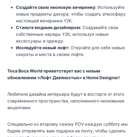
Создайте свою неоновую вечеринку:
Используйте
новые предметы декора, чтобы создать атмосферу
настоящей вечеринки Y2K.
Станьте модным дизайнером:
Создавайте свои
собственные наряды Y2K, используя новые
аксессуары и одежду.
Исследуйте новый лофт:
Откройте для себя новые
секреты и места в своем лофте.
Toca Boca World приветствует вас с новым
обновлением «Лофт Девяностых» в Home Designer!
Любители дизайна интерьера будут в восторге от этого
современного пространства, наполненного неоновыми
акцентами.
Специально ко второму сезону POV каждую субботу мы
будем отправлять вам подарки на почту, чтобы сделать