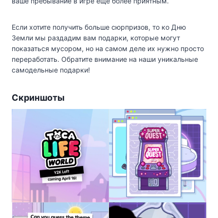
ваше пребывание в игре ещё более приятным.
Если хотите получить больше сюрпризов, то ко Дню
Земли мы раздадим вам подарки, которые могут
показаться мусором, но на самом деле их нужно просто
переработать. Обратите внимание на наши уникальные
самодельные подарки!
Скриншоты