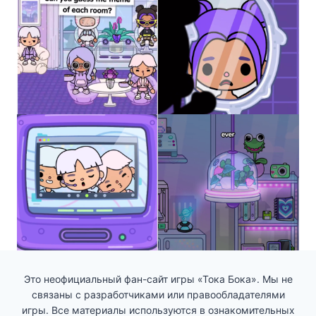
Это неофициальный фан-сайт игры «Тока Бока». Мы не
связаны с разработчиками или правообладателями
игры. Все материалы используются в ознакомительных