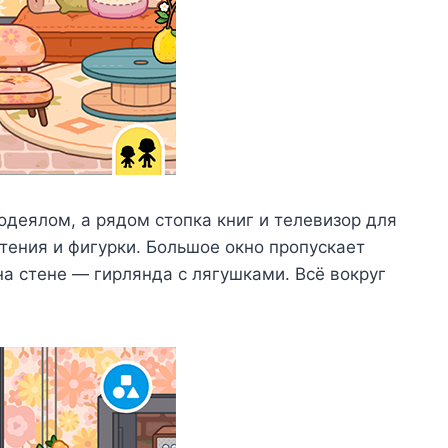
одеялом, а рядом стопка книг и телевизор для
ения и фигурки. Большое окно пропускает
на стене — гирлянда с лягушками. Всё вокруг