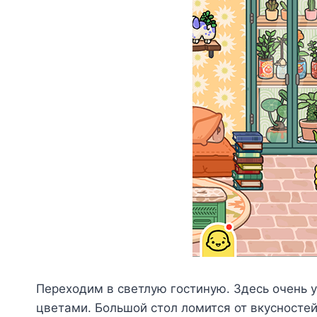
Переходим в светлую гостиную. Здесь очень 
цветами. Большой стол ломится от вкусностей