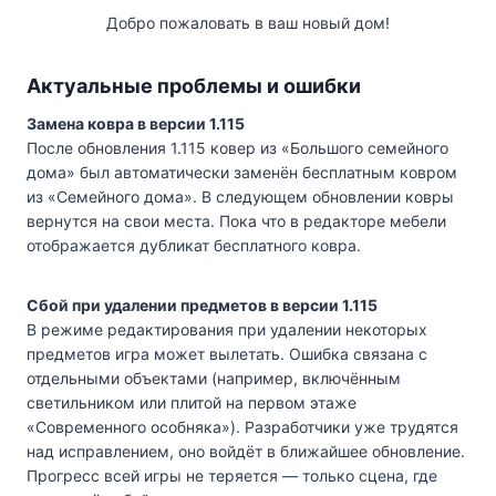
Добро пожаловать в ваш новый дом!
Актуальные проблемы и ошибки
Замена ковра в версии 1.115
После обновления 1.115 ковер из «Большого семейного
дома» был автоматически заменён бесплатным ковром
из «Семейного дома». В следующем обновлении ковры
вернутся на свои места. Пока что в редакторе мебели
отображается дубликат бесплатного ковра.
Сбой при удалении предметов в версии 1.115
В режиме редактирования при удалении некоторых
предметов игра может вылетать. Ошибка связана с
отдельными объектами (например, включённым
светильником или плитой на первом этаже
«Современного особняка»). Разработчики уже трудятся
над исправлением, оно войдёт в ближайшее обновление.
Прогресс всей игры не теряется — только сцена, где