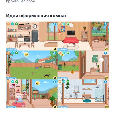
произошёл сбой.
Идеи оформления комнат