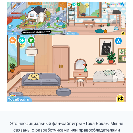
Это неофициальный фан-сайт игры «Тока Бока». Мы не
связаны с разработчиками или правообладателями