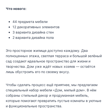
Что нового:
44 предмета мебели
12 декоративных элементов
3 варианта дизайна стен
2 варианта дизайна пола
Это просторное жилище доступно каждому. Два
полноценных этажа, светлая терраса и большой зелёный
сад создают идеальное пространство для жизни и
творчества. Дом уже ждёт новых хозяев — остаётся
лишь обустроить его по своему вкусу.
Чтобы сделать процесс ещё приятнее, мы предлагаем
специальный набор мебели «Дом, милый дом». В нём
собраны стильный декор и продуманная мебель,
которые помогают превратить пустые комнаты в уютные
и функциональные пространства.