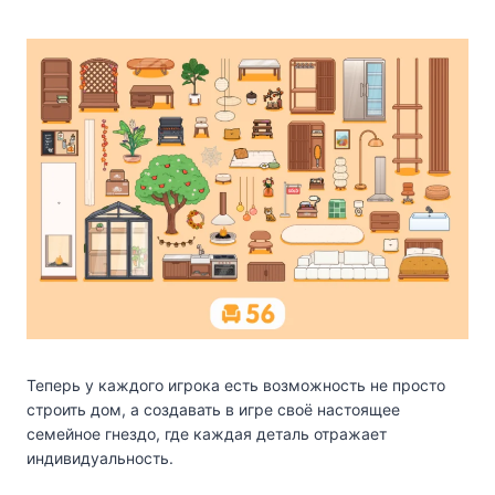
Теперь у каждого игрока есть возможность не просто
строить дом, а создавать в игре своё настоящее
семейное гнездо, где каждая деталь отражает
индивидуальность.