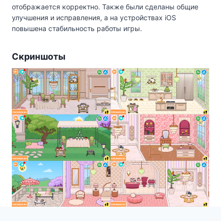
отображается корректно. Также были сделаны общие
улучшения и исправления, а на устройствах iOS
повышена стабильность работы игры.
Скриншоты