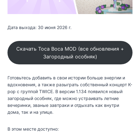
Дата выхода: 30 июня 2026 г.
Скачать Toca Boca MOD (все обновления +
Загородный особняк)
Готовьтесь добавить в свои истории больше энергии и
вдохновения, а также разыграть собственный концерт K-
pop с группой TWICE. В версии 1.134 появился новый
загородный особняк, где можно устраивать летние
вечеринки, званые завтраки и отдыхать как внутри
дома, так и на улице.
В этом месте доступно: