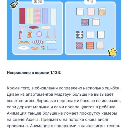
Исправлено в версии 1.134:
Кроме того, в обновлении исправлено несколько ошибок.
Диван из апартаментов Мидтаун больше не вызывает
вылетов игры. Взрослые персонажи больше не исчезают,
если держат малыша и сами превращаются в ребёнка.
Анимация танцев больше не ломает прокрутку камеры
на сцене Voxella. Предметы на потолке снова висят
правильно. Анимация с подарками в начале игры теперь