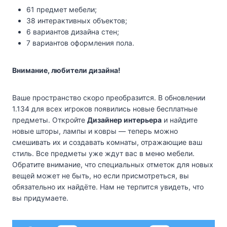
61 предмет мебели;
38 интерактивных объектов;
6 вариантов дизайна стен;
7 вариантов оформления пола.
Внимание, любители дизайна!
Ваше пространство скоро преобразится. В обновлении
1.134 для всех игроков появились новые бесплатные
предметы. Откройте
Дизайнер интерьера
и найдите
новые шторы, лампы и ковры — теперь можно
смешивать их и создавать комнаты, отражающие ваш
стиль. Все предметы уже ждут вас в меню мебели.
Обратите внимание, что специальных отметок для новых
вещей может не быть, но если присмотреться, вы
обязательно их найдёте. Нам не терпится увидеть, что
вы придумаете.